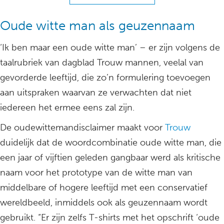
Oude witte man als geuzennaam
‘Ik ben maar een oude witte man’ – er zijn volgens de
taalrubriek van dagblad Trouw mannen, veelal van
gevorderde leeftijd, die zo’n formulering toevoegen
aan uitspraken waarvan ze verwachten dat niet
iedereen het ermee eens zal zijn.
De oudewittemandisclaimer maakt voor
Trouw
duidelijk dat de woordcombinatie oude witte man, die
een jaar of vijftien geleden gangbaar werd als kritische
naam voor het prototype van de witte man van
middelbare of hogere leeftijd met een conservatief
wereldbeeld, inmiddels ook als geuzennaam wordt
gebruikt. “Er zijn zelfs T-shirts met het opschrift ‘oude