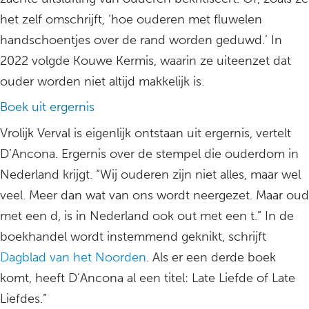
het zelf omschrijft, ‘hoe ouderen met fluwelen
handschoentjes over de rand worden geduwd.’ In
2022 volgde Kouwe Kermis, waarin ze uiteenzet dat
ouder worden niet altijd makkelijk is.
Boek uit ergernis
Vrolijk Verval is eigenlijk ontstaan uit ergernis, vertelt
D’Ancona. Ergernis over de stempel die ouderdom in
Nederland krijgt. “Wij ouderen zijn niet alles, maar wel
veel. Meer dan wat van ons wordt neergezet. Maar oud
met een d, is in Nederland ook out met een t.” In de
boekhandel wordt instemmend geknikt, schrijft
Dagblad van het Noorden
. Als er een derde boek
komt, heeft D’Ancona al een titel: Late Liefde of Late
Liefdes.”