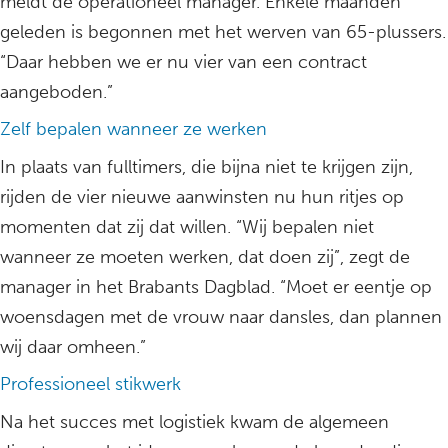
meldt de operationeel manager. Enkele maanden
geleden is begonnen met het werven van 65-plussers.
“Daar hebben we er nu vier van een contract
aangeboden.”
Zelf bepalen wanneer ze werken
In plaats van fulltimers, die bijna niet te krijgen zijn,
rijden de vier nieuwe aanwinsten nu hun ritjes op
momenten dat zij dat willen. “Wij bepalen niet
wanneer ze moeten werken, dat doen zij”, zegt de
manager in het Brabants Dagblad. “Moet er eentje op
woensdagen met de vrouw naar dansles, dan plannen
wij daar omheen.”
Professioneel stikwerk
Na het succes met logistiek kwam de algemeen