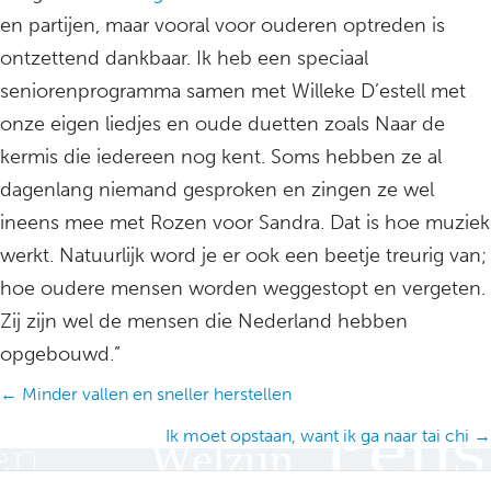
en partijen, maar vooral voor ouderen optreden is
ontzettend dankbaar. Ik heb een speciaal
seniorenprogramma samen met Willeke D’estell met
onze eigen liedjes en oude duetten zoals Naar de
kermis die iedereen nog kent. Soms hebben ze al
dagenlang niemand gesproken en zingen ze wel
ineens mee met Rozen voor Sandra. Dat is hoe muziek
werkt. Natuurlijk word je er ook een beetje treurig van;
hoe oudere mensen worden weggestopt en vergeten.
Zij zijn wel de mensen die Nederland hebben
opgebouwd.”
Posts
← Minder vallen en sneller herstellen
navigation
Ik moet opstaan, want ik ga naar tai chi →