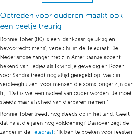
Optreden voor ouderen maakt ook
een beetje treurig
Ronnie Tober (80) is een ’dankbaar, gelukkig en
bevoorrecht mens’, vertelt hij in de Telegraaf. De
Nederlandse zanger met zijn Amerikaanse accent,
bekend van liedjes als Ik vind je geweldig en Rozen
voor Sandra treedt nog altijd geregeld op. Vaak in
verpleeghuizen, voor mensen die soms jonger zijn dan
hij. “Dat is wel een nadeel van ouder worden. Je moet
steeds maar afscheid van dierbaren nemen.”
Ronnie Tober treedt nog steeds op in het land. Geeft
dat na al die jaren nog voldoening? Daarover zegt de
zanger in de
Telegraaf
: “Ik ben te boeken voor feesten