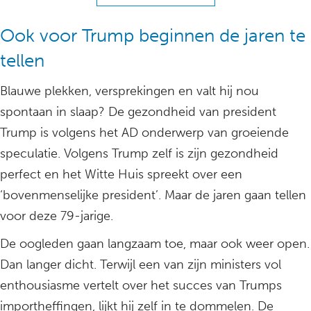
Ook voor Trump beginnen de jaren te
tellen
Blauwe plekken, versprekingen en valt hij nou
spontaan in slaap? De gezondheid van president
Trump is volgens het AD onderwerp van groeiende
speculatie. Volgens Trump zelf is zijn gezondheid
perfect en het Witte Huis spreekt over een
‘bovenmenselijke president’. Maar de jaren gaan tellen
voor deze 79-jarige.
De oogleden gaan langzaam toe, maar ook weer open.
Dan langer dicht. Terwijl een van zijn ministers vol
enthousiasme vertelt over het succes van Trumps
importheffingen, lijkt hij zelf in te dommelen. De