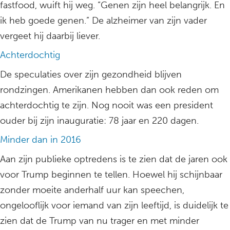
fastfood, wuift hij weg. “Genen zijn heel belangrijk. En
ik heb goede genen.” De alzheimer van zijn vader
vergeet hij daarbij liever.
Achterdochtig
De speculaties over zijn gezondheid blijven
rondzingen. Amerikanen hebben dan ook reden om
achterdochtig te zijn. Nog nooit was een president
ouder bij zijn inauguratie: 78 jaar en 220 dagen.
Minder dan in 2016
Aan zijn publieke optredens is te zien dat de jaren ook
voor Trump beginnen te tellen. Hoewel hij schijnbaar
zonder moeite anderhalf uur kan speechen,
ongelooflijk voor iemand van zijn leeftijd, is duidelijk te
zien dat de Trump van nu trager en met minder