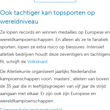
Ook tachtiger kan topsporten op
wereldniveau
Ze lopen records en winnen medailles op Europese en
wereldkampioenschappen. En alleen als ze te fanatiek
sporten, lopen ze extra risico op blessures. Intensief
atletiek bedrijven houdt deze zeventigers en tachtigers
fit, schrijft de
Volkskrant.
De Atletiekunie organiseert jaarlijks Nederlandse
kampioenschappen voor\ ‘masters’; atleten van boven
de 35 jaar die in leeftijdsgroepen van vijf jaar de strijd
aangaan met elkaar. Er zijn ook zijn Europese en
wereldkampioenschappen.