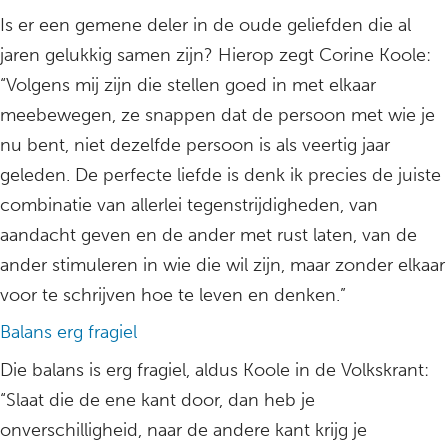
Is er een gemene deler in de oude geliefden die al
jaren gelukkig samen zijn? Hierop zegt Corine Koole:
“Volgens mij zijn die stellen goed in met elkaar
meebewegen, ze snappen dat de persoon met wie je
nu bent, niet dezelfde persoon is als veertig jaar
geleden. De perfecte liefde is denk ik precies de juiste
combinatie van allerlei tegenstrijdigheden, van
aandacht geven en de ander met rust laten, van de
ander stimuleren in wie die wil zijn, maar zonder elkaar
voor te schrijven hoe te leven en denken.”
Balans erg fragiel
Die balans is erg fragiel, aldus Koole in de Volkskrant:
“Slaat die de ene kant door, dan heb je
onverschilligheid, naar de andere kant krijg je