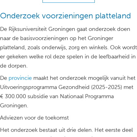
Onderzoek voorzieningen platteland
De Rijksuniversiteit Groningen gaat onderzoek doen
naar de basisvoorzieningen op het Groninger
platteland, zoals onderwijs, zorg en winkels. Ook wordt
er gekeken welke rol deze spelen in de leefbaarheid in
de dorpen.
De
provincie
maakt het onderzoek mogelijk vanuit het
Uitvoeringsprogramma Gezondheid (2025-2025) met
€ 300.000 subsidie van Nationaal Programma
Groningen.
Adviezen voor de toekomst
Het onderzoek bestaat uit drie delen. Het eerste deel