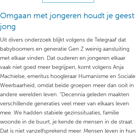
Omgaan met jongeren houdt je geest
jong
Uit divers onderzoek blijkt volgens de Telegraaf dat
babyboomers en generatie Gen Z weinig aansluiting
met elkaar vinden. Dat ouderen en jongeren elkaar
vaak niet goed meer begrijpen, komt volgens Anja
Machielse, emeritus hoogleraar Humanisme en Sociale
Weerbaarheid, omdat beide groepen meer dan ooit in
andere werelden leven. “Decennia geleden maakten
verschillende generaties veel meer van elkaars leven
mee. We hadden stabiele gezinssituaties, familie
woonde in de buurt, je kende de mensen in de straat.
Dat is niet vanzelfsprekend meer. Mensen leven in hun