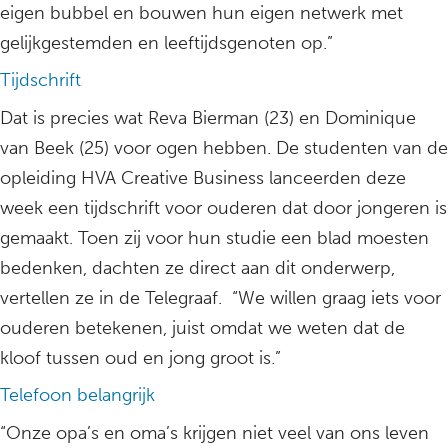
eigen bubbel en bouwen hun eigen netwerk met
gelijkgestemden en leeftijdsgenoten op.”
Tijdschrift
Dat is precies wat Reva Bierman (23) en Dominique
van Beek (25) voor ogen hebben. De studenten van de
opleiding HVA Creative Business lanceerden deze
week een tijdschrift voor ouderen dat door jongeren is
gemaakt. Toen zij voor hun studie een blad moesten
bedenken, dachten ze direct aan dit onderwerp,
vertellen ze in de Telegraaf. “We willen graag iets voor
ouderen betekenen, juist omdat we weten dat de
kloof tussen oud en jong groot is.”
Telefoon belangrijk
“Onze opa’s en oma’s krijgen niet veel van ons leven