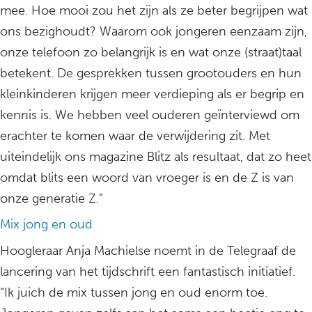
mee. Hoe mooi zou het zijn als ze beter begrijpen wat
ons bezighoudt? Waarom ook jongeren eenzaam zijn,
onze telefoon zo belangrijk is en wat onze (straat)taal
betekent. De gesprekken tussen grootouders en hun
kleinkinderen krijgen meer verdieping als er begrip en
kennis is. We hebben veel ouderen geïnterviewd om
erachter te komen waar de verwijdering zit. Met
uiteindelijk ons magazine Blitz als resultaat, dat zo heet
omdat blits een woord van vroeger is en de Z is van
onze generatie Z.”
Mix jong en oud
Hoogleraar Anja Machielse noemt in de Telegraaf de
lancering van het tijdschrift een fantastisch initiatief.
“Ik juich de mix tussen jong en oud enorm toe.