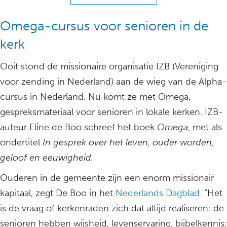
Omega-cursus voor senioren in de
kerk
Ooit stond de missionaire organisatie IZB (Vereniging
voor zending in Nederland) aan de wieg van de Alpha-
cursus in Nederland. Nu komt ze met Omega,
gespreksmateriaal voor senioren in lokale kerken. IZB-
auteur Eline de Boo schreef het boek
Omega
, met als
ondertitel
In gesprek over het leven, ouder worden,
geloof en eeuwigheid.
Ouderen in de gemeente zijn een enorm missionair
kapitaal, zegt De Boo in het
Nederlands Dagblad
. “Het
is de vraag of kerkenraden zich dat altijd realiseren: de
senioren hebben wijsheid, levenservaring, bijbelkennis;