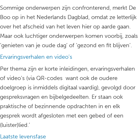
Sommige onderwerpen zijn confronterend, merkt De
Boo op in het Nederlands Dagblad, omdat ze letterlijk
over het afscheid van het leven hier op aarde gaan.
Maar ook luchtiger onderwerpen komen voorbij, zoals
‘genieten van je oude dag’ of ‘gezond en fit blijven’.
Ervaringsverhalen en video’s
Per thema zijn er korte inleidingen, ervaringsverhalen
of video’s (via QR-codes want ook de oudere
doelgroep is inmiddels digitaal vaardig), gevolgd door
gespreksvragen en bijbelgedeelten. Er staan ook
praktische of bezinnende opdrachten in en elk
gesprek wordt afgesloten met een gebed of een
(luister)lied.’
Laatste levensfase