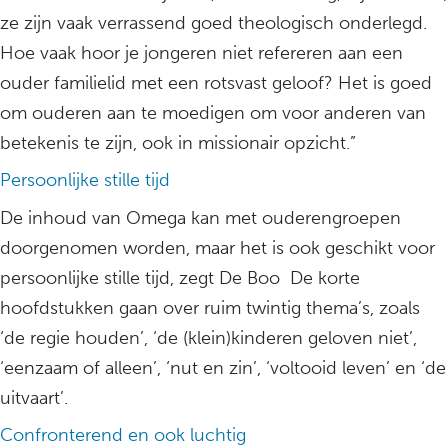
ze zijn vaak verrassend goed theologisch onderlegd.
Hoe vaak hoor je jongeren niet refereren aan een
ouder familielid met een rotsvast geloof? Het is goed
om ouderen aan te moedigen om voor anderen van
betekenis te zijn, ook in missionair opzicht.”
Persoonlijke stille tijd
De inhoud van Omega kan met ouderengroepen
doorgenomen worden, maar het is ook geschikt voor
persoonlijke stille tijd, zegt De Boo De korte
hoofdstukken gaan over ruim twintig thema’s, zoals
‘de regie houden’, ‘de (klein)kinderen geloven niet’,
‘eenzaam of alleen’, ‘nut en zin’, ‘voltooid leven’ en ‘de
uitvaart’.
Confronterend en ook luchtig