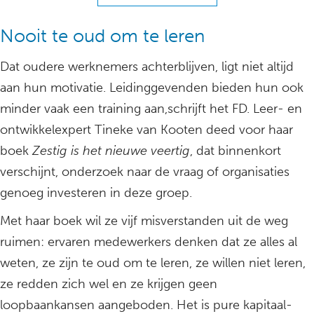
Nooit te oud om te leren
Dat oudere werknemers achterblijven, ligt niet altijd
aan hun motivatie. Leidinggevenden bieden hun ook
minder vaak een training aan,schrijft het FD. Leer- en
ontwikkel­expert Tineke van Kooten deed voor haar
boek
Zestig is het nieuwe veertig
, dat binnenkort
verschijnt, onderzoek naar de vraag of organisaties
genoeg investeren in deze groep.
Met haar boek wil ze vijf misverstanden uit de weg
ruimen: ervaren medewerkers denken dat ze alles al
weten, ze zijn te oud om te leren, ze willen niet leren,
ze redden zich wel en ze krijgen geen
loopbaankansen aangeboden. Het is pure kapitaal­