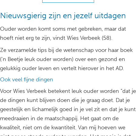
Nieuwsgierig zijn en jezelf uitdagen
Ouder worden komt soms met gebreken, maar dat
hoeft niet erg te zijn, vindt Wies Verbeek (58).
Ze verzamelde tips bij de wetenschap voor haar boek
(’n Beetje leuk ouder worden) over een gezond en
gelukkig ouder leven en vertelt hierover in het AD.
Ook veel fijne dingen
Voor Wies Verbeek betekent leuk ouder worden “dat je
de dingen kunt blijven doen die je graag doet. Dat je
geestelijk en lichamelijk goed in je vel zit en dat je kunt
meedraaien in de maatschappij. Het gaat om de
kwaliteit, niet om de kwantiteit. Van mij hoeven we