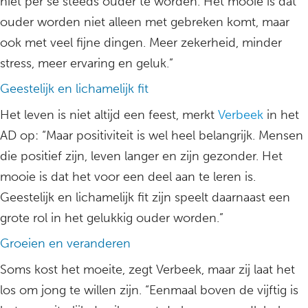
niet per se steeds ouder te worden. Het mooie is dat
ouder worden niet alleen met gebreken komt, maar
ook met veel fijne dingen. Meer zekerheid, minder
stress, meer ervaring en geluk.”
Geestelijk en lichamelijk fit
Het leven is niet altijd een feest, merkt
Verbeek
in het
AD op: “Maar positiviteit is wel heel belangrijk. Mensen
die positief zijn, leven langer en zijn gezonder. Het
mooie is dat het voor een deel aan te leren is.
Geestelijk en lichamelijk fit zijn speelt daarnaast een
grote rol in het gelukkig ouder worden.”
Groeien en veranderen
Soms kost het moeite, zegt Verbeek, maar zij laat het
los om jong te willen zijn. “Eenmaal boven de vijftig is