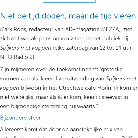
Niet de tijd doden, maar de tijd vieren
Mark Roos, redacteur van AD-magazine MEZZA, ziet
zichzelf wel als pensionado zitten in het publiek bij
Spijkers met koppen
(elke zaterdag van 12 tot 14 uur,
NPO Radio 2).
Zijn mijmeren over de toekomst neemt ‘groteske
vormen aan als ik een live-uitzending van
Spijkers met
koppen
bijwoon in het Utrechtse café Florin. Ik kom er
niet wekelijks, maar áls ik er kom, keer ik steevast in
een blijmoedige stemming huiswaarts.”
Bijzondere sfeer
Allereerst komt dat door de aanstekelijke mix van