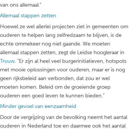
van ons allemaal.”
Allemaal stappen zetten
Hoewel ze wel allerlei projecten ziet in gemeenten om
ouderen te helpen lang zelfredzaam te blijven, is de
echte ommekeer nog niet gaande. We moeten
allemaal stappen zetten, zegt de Leidse hoogleraar in
Trouw
. “Er zijn al heel veel burgerinitiatieven, hotspots
met mooie oplossingen voor ouderen, maar er is nog
geen rijksbeleid aan verbonden, dat zou er wel
moeten komen. Beleid om de groeiende groep
ouderen een goed leven te kunnen bieden.”
Minder gevoel van eenzaamheid
Door de vergrijzing van de bevolking neemt het aantal
ouderen in Nederland toe en daarmee ook het aantal