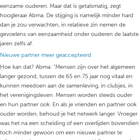
eenzame ouderen. Maar dat is getalsmatig, zegt
hoogleraar Abma. De stijging is namelijk minder hard
dan je zou verwachten, in relatieve zin nemen de
gevoelens van eenzaamheid onder ouderen de laatste
jaren zelfs af.
Nieuwe partner meer geaccepteerd
Hoe kan dat? Abma: “Mensen zijn over het algemeen
langer gezond, tussen de 65 en 75 jaar nog vitaal en
kunnen meedoen aan de samenleving, in clubjes, in
het verenigingsleven. Mensen worden steeds ouder
en hun partner ook. En als je vrienden en partner ook
ouder worden, behoud je het netwerk langer. Vroeger
was het na een scheiding of een overlijden bovendien
toch minder gewoon om een nieuwe partner te