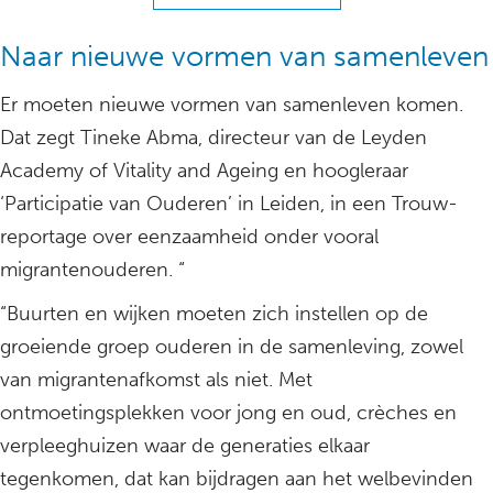
Naar nieuwe vormen van samenleven
Er moeten nieuwe vormen van samenleven komen.
Dat zegt Tineke Abma, directeur van de Leyden
Academy of Vitality and Ageing en hoogleraar
‘Participatie van Ouderen’ in Leiden, in een Trouw-
reportage over eenzaamheid onder vooral
migrantenouderen. “
“Buurten en wijken moeten zich instellen op de
groeiende groep ouderen in de samenleving, zowel
van migrantenafkomst als niet. Met
ontmoetingsplekken voor jong en oud, crèches en
verpleeghuizen waar de generaties elkaar
tegenkomen, dat kan bijdragen aan het welbevinden