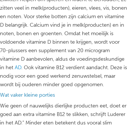
zitten veel in melk(producten), eieren, vlees, vis, bonen
en noten. Voor sterke botten zijn calcium en vitamine
D belangrijk. Calcium vind je in melk(producten) en in
noten, bonen en groenten. Omdat het moeilijk is
voldoende vitamine D binnen te krijgen, wordt voor
70-plussers een supplement van 20 microgram
vitamine D aanbevolen, aldus de voedingsdeskundige
in het
AD
. Ook vitamine B12 verdient aandacht. Deze is
nodig voor een goed werkend zenuwstelsel, maar
wordt bij ouderen minder goed opgenomen.
Wat vaker kleine porties
Wie geen of nauwelijks dierlijke producten eet, doet er
goed aan extra vitamine B12 te slikken, schrijft Luderer
in het AD.” Minder eten betekent dus vooral slim