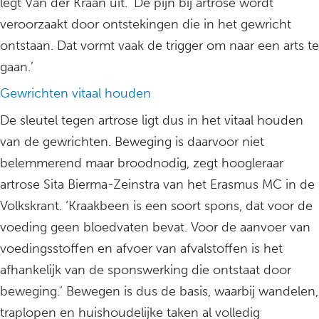
legt Van der Kraan uit. ‘De pijn bij artrose wordt
veroorzaakt door ontstekingen die in het gewricht
ontstaan. Dat vormt vaak de trigger om naar een arts te
gaan.’
Gewrichten vitaal houden
De sleutel tegen artrose ligt dus in het vitaal houden
van de gewrichten. Beweging is daarvoor niet
belemmerend maar broodnodig, zegt hoogleraar
artrose Sita Bierma-Zeinstra van het Erasmus MC in de
Volkskrant. ‘Kraakbeen is een soort spons, dat voor de
voeding geen bloedvaten bevat. Voor de aanvoer van
voedingsstoffen en afvoer van afvalstoffen is het
afhankelijk van de sponswerking die ontstaat door
beweging.’ Bewegen is dus de basis, waarbij wandelen,
traplopen en huishoudelijke taken al volledig