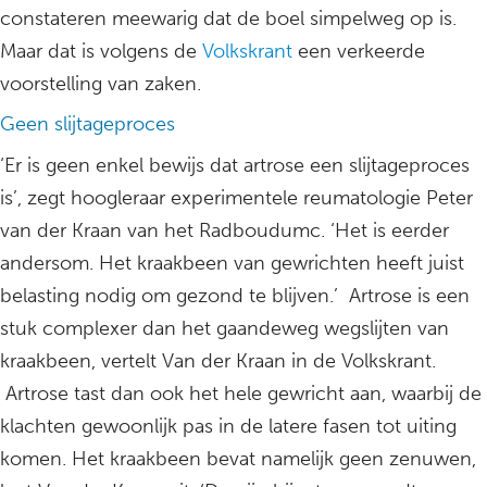
constateren meewarig dat de boel simpelweg op is.
Maar dat is volgens de
Volkskrant
een verkeerde
voorstelling van zaken.
Geen slijtageproces
‘Er is geen enkel bewijs dat artrose een slijtageproces
is’, zegt hoogleraar experimentele reumatologie Peter
van der Kraan van het Radboudumc. ‘Het is eerder
andersom. Het kraakbeen van gewrichten heeft juist
belasting nodig om gezond te blijven.’ Artrose is een
stuk complexer dan het gaandeweg wegslijten van
kraakbeen, vertelt Van der Kraan in de Volkskrant.
Artrose tast dan ook het hele gewricht aan, waarbij de
klachten gewoonlijk pas in de latere fasen tot uiting
komen. Het kraakbeen bevat namelijk geen zenuwen,