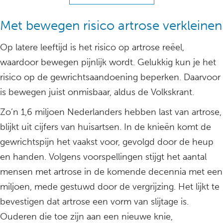
Met bewegen risico artrose verkleinen
Op latere leeftijd is het risico op artrose reëel,
waardoor bewegen pijnlijk wordt. Gelukkig kun je het
risico op de gewrichtsaandoening beperken. Daarvoor
is bewegen juist onmisbaar, aldus de Volkskrant.
Zo’n 1,6 miljoen Nederlanders hebben last van artrose,
blijkt uit cijfers van huisartsen. In de knieën komt de
gewrichtspijn het vaakst voor, gevolgd door de heup
en handen. Volgens voorspellingen stijgt het aantal
mensen met artrose in de komende decennia met een
miljoen, mede gestuwd door de vergrijzing. Het lijkt te
bevestigen dat artrose een vorm van slijtage is.
Ouderen die toe zijn aan een nieuwe knie,