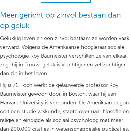
Meer gericht op zinvol bestaan dan
op geluk
Gelukkig leven en een zinvol bestaan: ze worden vaak
verward. Volgens de Amerikaanse hoogleraar sociale
psychologie Roy Baumeister verschillen ze van elkaar,
zegt hij in Trouw: geluk is vluchtiger en zelfzuchtiger
dan zin in het leven.
Hij is 71. Toch werkt de gelauwerde professor Roy
Baumeister gewoon door, in Boston, waar hij aan
Harvard University is verbonden. De Amerikaan begon
ooit een studie wiskunde, stapte over naar filosofie en
religie en eindigde als sociaal psycholoog met meer
dan 200.000 citaties in wetenschappelijke publicaties.