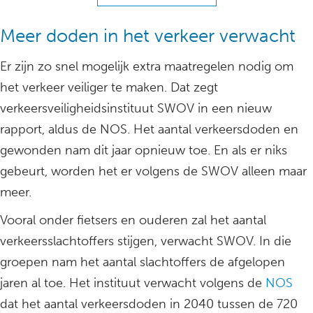
Meer doden in het verkeer verwacht
Er zijn zo snel mogelijk extra maatregelen nodig om
het verkeer veiliger te maken. Dat zegt
verkeersveiligheidsinstituut SWOV in een nieuw
rapport, aldus de NOS. Het aantal verkeersdoden en
gewonden nam dit jaar opnieuw toe. En als er niks
gebeurt, worden het er volgens de SWOV alleen maar
meer.
Vooral onder fietsers en ouderen zal het aantal
verkeersslachtoffers stijgen, verwacht SWOV. In die
groepen nam het aantal slachtoffers de afgelopen
jaren al toe. Het instituut verwacht volgens de
NOS
dat het aantal verkeersdoden in 2040 tussen de 720