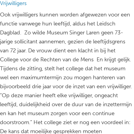
Vrijwilligers
Ook vrijwilligers kunnen worden afgewezen voor een
functie vanwege hun leeftijd, aldus het Leidsch
Dagblad. Zo wilde Museum Singer Laren geen 73-
jarige sollicitant aannemen, gezien de leeftijdsgrens
van 72 jaar. De vrouw dient een klacht in bij het
College voor de Rechten van de Mens En krijgt gelijk.
Tijdens de zitting, stelt het college dat het museum
wel een maximumtermijn zou mogen hanteren van
bijvoorbeeld drie jaar voor de inzet van een vrijwilliger.
“Op deze manier heeft elke vrijwilliger, ongeacht
leeftijd, duidelijkheid over de duur van de inzettermijn
en kan het museum zorgen voor een continue
doorstroom.” Het college ziet er nog een voordeel in:
De kans dat moeilijke gesprekken moeten