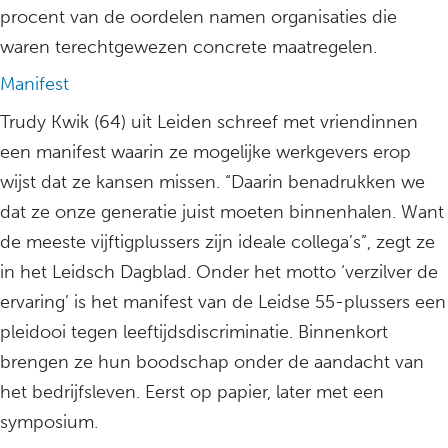
procent van de oordelen namen organisaties die
waren terechtgewezen concrete maatregelen.
Manifest
Trudy Kwik (64) uit Leiden schreef met vriendinnen
een manifest waarin ze mogelijke werkgevers erop
wijst dat ze kansen missen. “Daarin benadrukken we
dat ze onze generatie juist moeten binnenhalen. Want
de meeste vijftigplussers zijn ideale collega’s”, zegt ze
in het Leidsch Dagblad. Onder het motto ‘verzilver de
ervaring’ is het manifest van de Leidse 55-plussers een
pleidooi tegen leeftijdsdiscriminatie. Binnenkort
brengen ze hun boodschap onder de aandacht van
het bedrijfsleven. Eerst op papier, later met een
symposium.