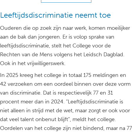
Leeftijdsdiscriminatie neemt toe
Ouderen die op zoek zijn naar werk, komen moeilijker
aan de bak dan jongeren. Er is volop sprake van
leeftijdsdiscriminatie, stelt het College voor de
Rechten van de Mens volgens het Leidsch Dagblad.
Ook in het vrijwilligerswerk.
In 2025 kreeg het college in totaal 175 meldingen en
42 verzoeken om een oordeel binnen over deze vorm
van discriminatie. Dat is respectievelijk 77 en 31
procent meer dan in 2024. “Leeftijdsdiscriminatie is
niet alleen in strijd met de wet, maar zorgt er ook voor
dat veel talent onbenut blijft”, meldt het college.
Oordelen van het college zijn niet bindend, maar na 77