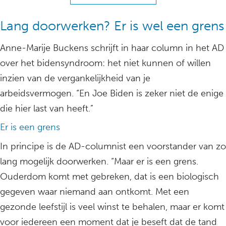
Lang doorwerken? Er is wel een grens
Anne-Marije Buckens schrijft in haar column in het AD
over het bidensyndroom: het niet kunnen of willen
inzien van de vergankelijkheid van je
arbeidsvermogen. “En Joe Biden is zeker niet de enige
die hier last van heeft.”
Er is een grens
In principe is de AD-columnist een voorstander van zo
lang mogelijk doorwerken. “Maar er is een grens.
Ouderdom komt met gebreken, dat is een biologisch
gegeven waar niemand aan ontkomt. Met een
gezonde leefstijl is veel winst te behalen, maar er komt
voor iedereen een moment dat je beseft dat de tand