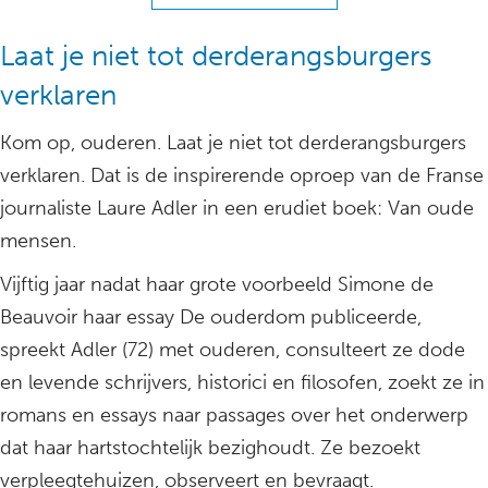
Laat je niet tot derderangsburgers
verklaren
Kom op, ouderen. Laat je niet tot derderangsburgers
verklaren. Dat is de inspirerende oproep van de Franse
journaliste Laure Adler in een erudiet boek: Van oude
mensen.
Vijftig jaar nadat haar grote voorbeeld Simone de
Beauvoir haar essay De ouderdom publiceerde,
spreekt Adler (72) met ouderen, consulteert ze dode
en levende schrijvers, historici en filosofen, zoekt ze in
romans en essays naar passages over het onderwerp
dat haar hartstochtelijk bezighoudt. Ze bezoekt
verpleegtehuizen, observeert en bevraagt.