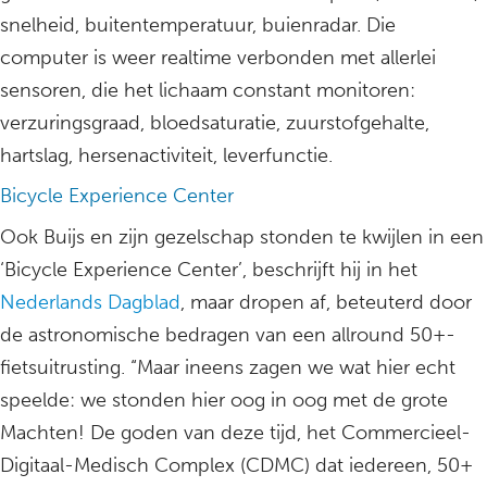
snelheid, buitentemperatuur, buienradar. Die
computer is weer realtime verbonden met allerlei
sensoren, die het lichaam constant monitoren:
verzuringsgraad, bloedsaturatie, zuurstofgehalte,
hartslag, hersenactiviteit, leverfunctie.
Bicycle Experience Center
Ook Buijs en zijn gezelschap stonden te kwijlen in een
‘Bicycle Experience Center’, beschrijft hij in het
Nederlands Dagblad
, maar dropen af, beteuterd door
de astronomische bedragen van een allround 50+-
fietsuitrusting. “Maar ineens zagen we wat hier echt
speelde: we stonden hier oog in oog met de grote
Machten! De goden van deze tijd, het Commercieel-
Digitaal-Medisch Complex (CDMC) dat iedereen, 50+