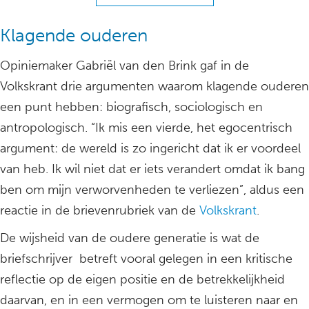
Klagende ouderen
Opiniemaker Gabriël van den Brink gaf in de
Volkskrant drie argumenten waarom klagende ouderen
een punt hebben: biografisch, sociologisch en
antropologisch. “Ik mis een vierde, het egocentrisch
argument: de wereld is zo ingericht dat ik er voordeel
van heb. Ik wil niet dat er iets verandert omdat ik bang
ben om mijn verworvenheden te verliezen”, aldus een
reactie in de brievenrubriek van de
Volkskrant
.
De wijsheid van de oudere generatie is wat de
briefschrijver betreft vooral gelegen in een kritische
reflectie op de eigen positie en de betrekkelijkheid
daarvan, en in een vermogen om te luisteren naar en