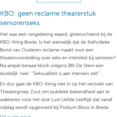
KBO: geen reclame theaterstuk
seniorenseks
Het was een vergadering waard, gisterochtend bij de
KBO-Kring Breda. Is het wenselijk dat de Katholieke
Bond van Ouderen reclame maakt voor een
theatervoorstelling over seks en intimiteit bij senioren?
Na ampel beraad klonk volgens BN De Stem een
duidelijk ‘nee’: “Seksualiteit is aan mensen zelf.”
En dus gaat de KBO-Kring niet in op het verzoek van
Theatergroep Zout om publieke bekendheid aan te
wakkeren voor het stuk Lust Liefde Leeftijd dat vanaf
vrijdag wordt opgevoerd bij Podium Bloos in Breda.