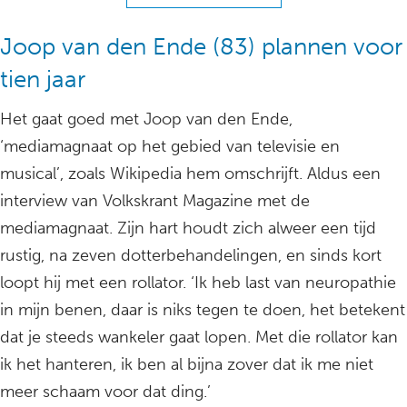
Joop van den Ende (83) plannen voor
tien jaar
Het gaat goed met Joop van den Ende,
‘mediamagnaat op het gebied van televisie en
musical’, zoals Wikipedia hem omschrijft. Aldus een
interview van Volkskrant Magazine met de
mediamagnaat. Zijn hart houdt zich alweer een tijd
rustig, na zeven dotterbehandelingen, en sinds kort
loopt hij met een rollator. ‘Ik heb last van neuropathie
in mijn benen, daar is niks tegen te doen, het betekent
dat je steeds wankeler gaat lopen. Met die rollator kan
ik het hanteren, ik ben al bijna zover dat ik me niet
meer schaam voor dat ding.’