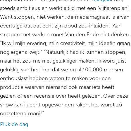
steeds ambitieus en werkt altijd met een ‘vijfjarenplan’.
Want stoppen, níet werken, de mediamagnaat is ervan
overtuigd dat dat écht zijn dood zou inluiden. Aan
stoppen met werken moet Van den Ende niet dénken.
“Ik wil mijn ervaring, mijn creativiteit, mijn ideeën graag
nog ergens kwijt.” “Natuurlijk had ik kunnen stoppen,
maar het zou me niet gelukkiger maken. Ik word juist
gelukkig van het idee dat we nu al 100.000 mensen
enthousiast hebben weten te maken voor een
productie waarvan niemand ook maar iets heeft
gezien of een recensie over heeft gelezen. Over deze
show kan ik echt opgewonden raken, het wordt zó
ontzettend mooi!”
Pluk de dag