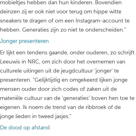
mobieltjes hebben dan hun kinderen. Bovendien
deinzen zij er ook niet voor terug om hippe witte
sneakers te dragen of om een Instagram-account te
hebben. Generaties zijn zo niet te onderscheiden.”
Jonger presenteren
Er lijkt een tendens gaande, onder ouderen, zo schrijft
Leeuwis in NRC, om zich door het overnemen van
culturele uitingen uit de jeugdcultuur ‘jonger’ te
presenteren. “Gelijktijdig en omgekeerd lijken jonge
mensen ouder door zich codes of zaken uit de
materiële cultuur van de ‘generaties’ boven hen toe te
eigenen. Ik noem de trend van de ribbroek of de
jonge lieden in tweed jasjes.”
De dood op afstand