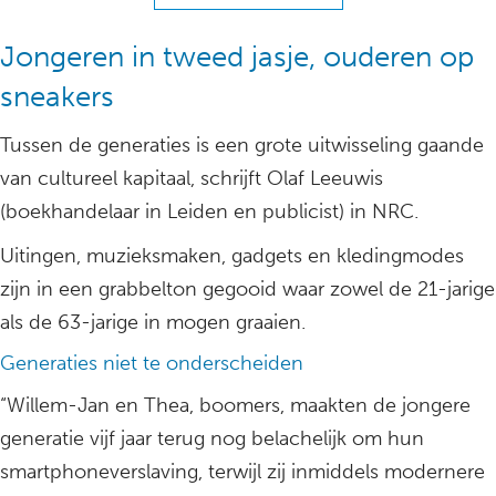
Jongeren in tweed jasje, ouderen op
sneakers
Tussen de generaties is een grote uitwisseling gaande
van cultureel kapitaal, schrijft Olaf Leeuwis
(boekhandelaar in Leiden en publicist) in NRC.
Uitingen, muzieksmaken, gadgets en kledingmodes
zijn in een grabbelton gegooid waar zowel de 21-jarige
als de 63-jarige in mogen graaien.
Generaties niet te onderscheiden
“Willem-Jan en Thea, boomers, maakten de jongere
generatie vijf jaar terug nog belachelijk om hun
smartphoneverslaving, terwijl zij inmiddels modernere