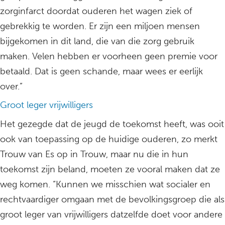
zorginfarct doordat ouderen het wagen ziek of
gebrekkig te worden. Er zijn een miljoen mensen
bijgekomen in dit land, die van die zorg gebruik
maken. Velen hebben er voorheen geen premie voor
betaald. Dat is geen schande, maar wees er eerlijk
over.”
Groot leger vrijwilligers
Het gezegde dat de jeugd de toekomst heeft, was ooit
ook van toepassing op de huidige ouderen, zo merkt
Trouw van Es op in Trouw, maar nu die in hun
toekomst zijn beland, moeten ze vooral maken dat ze
weg komen. “Kunnen we misschien wat socialer en
rechtvaardiger omgaan met de bevolkingsgroep die als
groot leger van vrijwilligers datzelfde doet voor andere