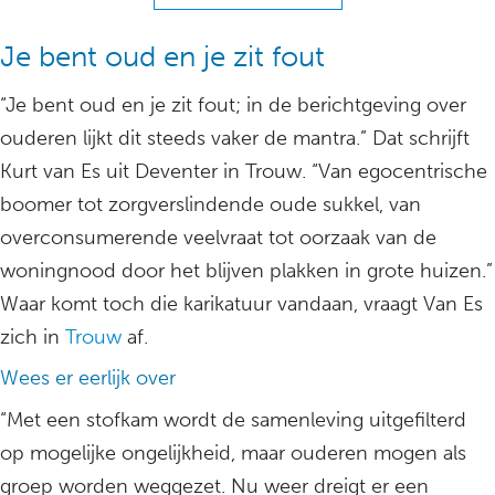
Je bent oud en je zit fout
“Je bent oud en je zit fout; in de berichtgeving over
ouderen lijkt dit steeds vaker de mantra.” Dat schrijft
Kurt van Es uit Deventer in Trouw. “Van egocentrische
boomer tot zorgverslindende oude sukkel, van
overconsumerende veelvraat tot oorzaak van de
woningnood door het blijven plakken in grote huizen.”
Waar komt toch die karikatuur vandaan, vraagt Van Es
zich in
Trouw
af.
Wees er eerlijk over
“Met een stofkam wordt de samenleving uitgefilterd
op mogelijke ongelijkheid, maar ouderen mogen als
groep worden weggezet. Nu weer dreigt er een