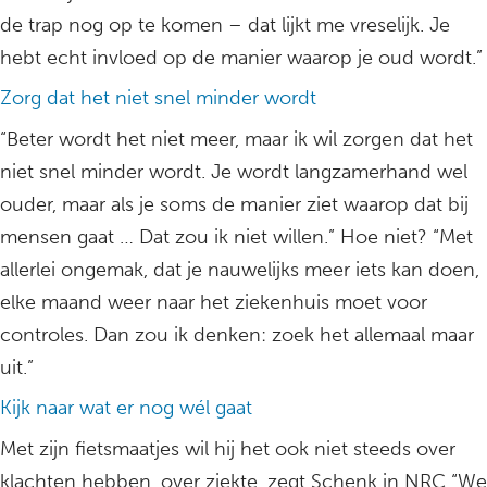
de trap nog op te komen – dat lijkt me vreselijk. Je
hebt echt invloed op de manier waarop je oud wordt.”
Zorg dat het niet snel minder wordt
“Beter wordt het niet meer, maar ik wil zorgen dat het
niet snel minder wordt. Je wordt langzamerhand wel
ouder, maar als je soms de manier ziet waarop dat bij
mensen gaat … Dat zou ik niet willen.” Hoe niet? “Met
allerlei ongemak, dat je nauwelijks meer iets kan doen,
elke maand weer naar het ziekenhuis moet voor
controles. Dan zou ik denken: zoek het allemaal maar
uit.”
Kijk naar wat er nog wél gaat
Met zijn fietsmaatjes wil hij het ook niet steeds over
klachten hebben, over ziekte, zegt Schenk in NRC “We