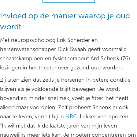
Invloed op de manier waarop je oud
wordt
Met neuropsycholoog Erik Scherder en
hersenwetenschapper Dick Swaab geeft voormalig
schaatskampioen en fysiotherapeut Ard Schenk (76)
lezingen in het theater over gezond oud worden.
Zij laten zien dat zelfs je hersenen in betere conditie
blijven als je voldoende blijft bewegen. Je wordt
bovendien minder snel ziek, voelt je fitter, het heeft
alleen maar voordelen. Zelf probeert Schenk er ook
naar te leven, vertelt hij in
NRC
. Lekker veel sporten.
“Ik wil niet dat ik de laatste jaren van mijn leven
nauwelijks meer iets kan. Je moeten concentreren om