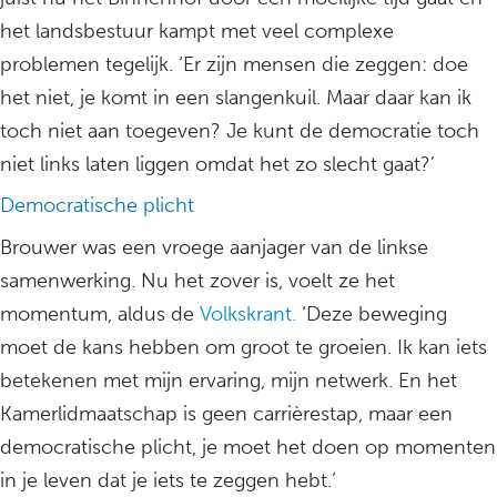
het landsbestuur kampt met veel complexe
problemen tegelijk. ‘Er zijn mensen die zeggen: doe
het niet, je komt in een slangenkuil. Maar daar kan ik
toch niet aan toegeven? Je kunt de democratie toch
niet links laten liggen omdat het zo slecht gaat?’
Democratische plicht
Brouwer was een vroege aanjager van de linkse
samenwerking. Nu het zover is, voelt ze het
momentum, aldus de
Volkskrant.
‘Deze beweging
moet de kans hebben om groot te groeien. Ik kan iets
betekenen met mijn ervaring, mijn netwerk. En het
Kamerlidmaatschap is geen carrièrestap, maar een
democratische plicht, je moet het doen op momenten
in je leven dat je iets te zeggen hebt.’