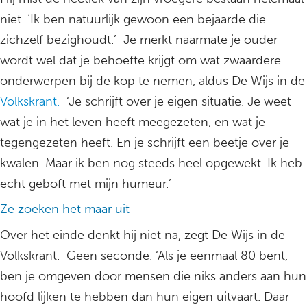
niet. ‘Ik ben natuurlijk gewoon een bejaarde die
zichzelf bezighoudt.’ Je merkt naarmate je ouder
wordt wel dat je behoefte krijgt om wat zwaardere
onderwerpen bij de kop te nemen, aldus De Wijs in de
Volkskrant.
‘Je schrijft over je eigen situatie. Je weet
wat je in het leven heeft meegezeten, en wat je
tegengezeten heeft. En je schrijft een beetje over je
kwalen. Maar ik ben nog steeds heel opgewekt. Ik heb
echt geboft met mijn humeur.’
Ze zoeken het maar uit
Over het einde denkt hij niet na, zegt De Wijs in de
Volkskrant. Geen seconde. ‘Als je eenmaal 80 bent,
ben je omgeven door mensen die niks anders aan hun
hoofd lijken te hebben dan hun eigen uitvaart. Daar