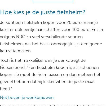
Hoe kies je de juiste fietshelm?
Je kunt een fietshelm kopen voor 20 euro, maar je
kunt er ook eentje aanschaffen voor 400 euro. Er zijn
volgens NRC zo veel verschillende soorten
fietshelmen, dat het haast onmogelijk lijkt een goede
keuze te maken.
Toch is het makkelijker dan je denkt, zegt de
Fietsersbond. “Een fietshelm kopen is als schoenen
kopen. Je moet de helm passen en dan meteen het
gevoel hebben dat hij lekker zit en de juiste maat
heeft.”
Net boven je wenkbrauwen