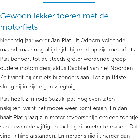
Gewoon lekker toeren met de
motorfiets
Negentig jaar wordt Jan Plat uit Odoorn volgende
maand, maar nog altijd rijdt hij rond op zijn motorfiets.
Plat behoort tot de steeds groter wordende groep
oudere motorrijders, aldus Dagblad van het Noorden.
Zelf vindt hij er niets bijzonders aan. Tot zijn 84ste
vloog hij in zijn eigen vliegtuig.
Plat heeft zijn rode Suzuki pas nog even laten
nakijken, want het mooie weer komt eraan. En dan
haalt Plat graag zijn motor tevoorschijn om een tochtje
van tussen de vijftig en tachtig kilometer te maken. Dat
vind ik fijne afstanden. En nergens rijd ik harder dan