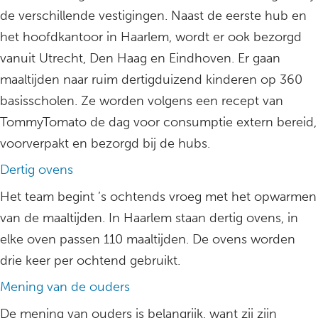
de verschillende vestigingen. Naast de eerste hub en
het hoofdkantoor in Haarlem, wordt er ook bezorgd
vanuit Utrecht, Den Haag en Eindhoven. Er gaan
maaltijden naar ruim dertigduizend kinderen op 360
basisscholen. Ze worden volgens een recept van
TommyTomato de dag voor consumptie extern bereid,
voorverpakt en bezorgd bij de hubs.
Dertig ovens
Het team begint ’s ochtends vroeg met het opwarmen
van de maaltijden. In Haarlem staan dertig ovens, in
elke oven passen 110 maaltijden. De ovens worden
drie keer per ochtend gebruikt.
Mening van de ouders
De mening van ouders is belangrijk, want zij zijn