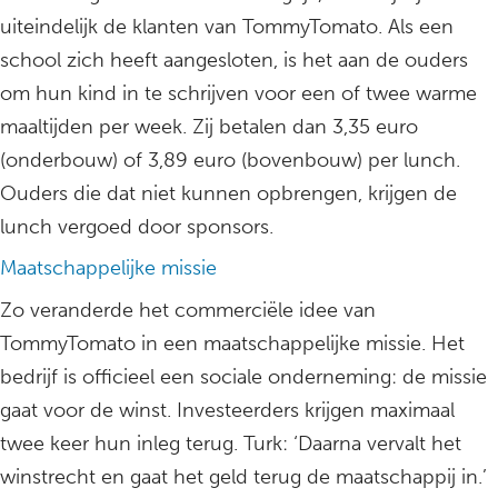
uiteindelijk de klanten van TommyTomato. Als een
school zich heeft aangesloten, is het aan de ouders
om hun kind in te schrijven voor een of twee warme
maaltijden per week. Zij betalen dan 3,35 euro
(onderbouw) of 3,89 euro (bovenbouw) per lunch.
Ouders die dat niet kunnen opbrengen, krijgen de
lunch vergoed door sponsors.
Maatschappelijke missie
Zo veranderde het commerciële idee van
TommyTomato in een maatschappelijke missie. Het
bedrijf is officieel een sociale onderneming: de missie
gaat voor de winst. Investeerders krijgen maximaal
twee keer hun inleg terug. Turk: ‘Daarna vervalt het
winstrecht en gaat het geld terug de maatschappij in.’