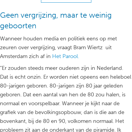
Geen vergrijzing, maar te weinig
geboorten
Wanneer houden media en politiek eens op met
zeuren over vergrijzing, vraagt Bram Wiertz uit
Amsterdam zich af in
Het Parool.
“Er zouden steeds meer ouderen zijn in Nederland.
Dat is echt onzin. Er worden niet opeens een heleboel
80-jarigen geboren. 80-jarigen zijn 80 jaar geleden
geboren. Dat een aantal van hen de 80 zou halen, is
normaal en voorspelbaar. Wanneer je kijkt naar de
grafiek van de bevolkingsopbouw, dan is die aan de
bovenkant, bij de 80 en 90, volkomen normaal. Het
probleem zit aan de onderkant van de piramide. Ik