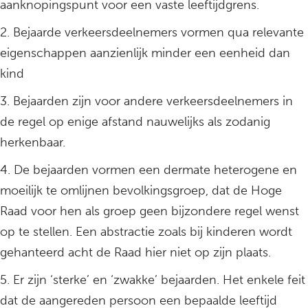
aanknopingspunt voor een vaste leeftijdgrens.
2. Bejaarde verkeersdeelnemers vormen qua relevante
eigenschappen aanzienlijk minder een eenheid dan
kind
3. Bejaarden zijn voor andere verkeersdeelnemers in
de regel op enige afstand nauwelijks als zodanig
herkenbaar.
4. De bejaarden vormen een dermate heterogene en
moeilijk te omlijnen bevolkingsgroep, dat de Hoge
Raad voor hen als groep geen bijzondere regel wenst
op te stellen. Een abstractie zoals bij kinderen wordt
gehanteerd acht de Raad hier niet op zijn plaats.
5. Er zijn ‘sterke’ en ‘zwakke’ bejaarden. Het enkele feit
dat de aangereden persoon een bepaalde leeftijd