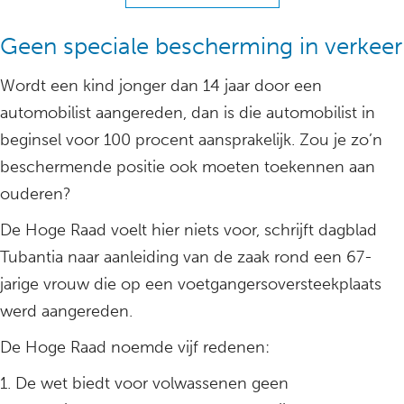
Geen speciale bescherming in verkeer
Wordt een kind jonger dan 14 jaar door een
automobilist aangereden, dan is die automobilist in
beginsel voor 100 procent aansprakelijk. Zou je zo’n
beschermende positie ook moeten toekennen aan
ouderen?
De Hoge Raad voelt hier niets voor, schrijft dagblad
Tubantia naar aanleiding van de zaak rond een 67-
jarige vrouw die op een voetgangersoversteekplaats
werd aangereden.
De Hoge Raad noemde vijf redenen:
1. De wet biedt voor volwassenen geen