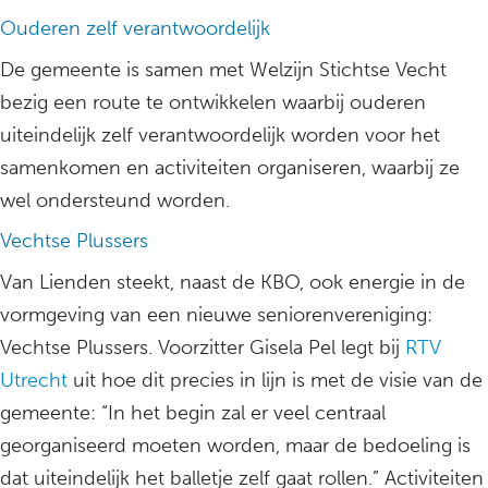
Ouderen zelf verantwoordelijk
De gemeente is samen met Welzijn Stichtse Vecht
bezig een route te ontwikkelen waarbij ouderen
uiteindelijk zelf verantwoordelijk worden voor het
samenkomen en activiteiten organiseren, waarbij ze
wel ondersteund worden.
Vechtse Plussers
Van Lienden steekt, naast de KBO, ook energie in de
vormgeving van een nieuwe seniorenvereniging:
Vechtse Plussers. Voorzitter Gisela Pel legt bij
RTV
Utrecht
uit hoe dit precies in lijn is met de visie van de
gemeente: “In het begin zal er veel centraal
georganiseerd moeten worden, maar de bedoeling is
dat uiteindelijk het balletje zelf gaat rollen.” Activiteiten