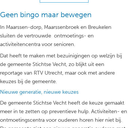
Geen bingo maar bewegen
In Maarssen-dorp, Maarssenbroek en Breukelen
sluiten de vertrouwde ontmoetings- en
activiteitencentra voor senioren.
Dat heeft te maken met bezuinigingen op welzijn bij
de gemeente Stichtse Vecht, zo blijkt uit een
reportage van RTV Utrecht, maar ook met andere
keuzes bij de gemeente.
Nieuwe generatie, nieuwe keuzes
De gemeente Stichtse Vecht heeft de keuze gemaakt
meer in te zetten op preventieve hulp. Activiteiten- en
ontmoetingscentra voor ouderen horen hier niet bij.