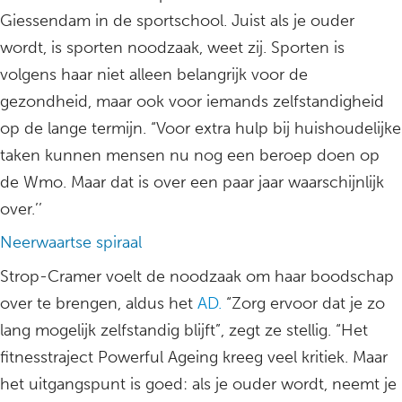
Giessendam in de sportschool. Juist als je ouder
wordt, is sporten noodzaak, weet zij. Sporten is
volgens haar niet alleen belangrijk voor de
gezondheid, maar ook voor iemands zelfstandigheid
op de lange termijn. “Voor extra hulp bij huishoudelijke
taken kunnen mensen nu nog een beroep doen op
de Wmo. Maar dat is over een paar jaar waarschijnlijk
over.’’
Neerwaartse spiraal
Strop-Cramer voelt de noodzaak om haar boodschap
over te brengen, aldus het
AD.
“Zorg ervoor dat je zo
lang mogelijk zelfstandig blijft”, zegt ze stellig. “Het
fitnesstraject Powerful Ageing kreeg veel kritiek. Maar
het uitgangspunt is goed: als je ouder wordt, neemt je