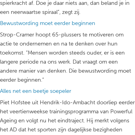
spierkracht af. Doe je daar niets aan, dan beland je in
een neerwaartse spiraal”, zegt zij.
Bewustwording moet eerder beginnen
Strop-Cramer hoopt 65-plussers te motiveren om
actie te ondernemen en na te denken over hun
toekomst. “Mensen worden steeds ouder, er is een
langere periode na ons werk. Dat vraagt om een
andere manier van denken. Die bewustwording moet
eerder beginnen.”
Alles net een beetje soepeler
Piet Hofstee uit Hendrik-Ido-Ambacht doorliep eerder
het veertienweekse trainingsprogramma van Powerful
Ageing en volgt nu het eindtraject. Hij merkt volgens
het AD dat het sporten zijn dagelijkse bezigheden