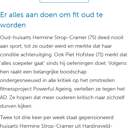
Er alles aan doen om fit oud te
worden
Oud-huisarts Hermine Strop-Cramer (75) deed nooit
aan sport, tot ze ouder werd en merkte dat haar
conditie achteruitging. Ook Piet Hofstee (71) merkt dat
‘alles soepeler gaat’ sinds hij oefeningen doet. Volgens
hen raakt een belangrijke boodschap
ondergesneeuwd in alle kritiek op het omstreden
fitnessproject Powerful Ageing, vertellen ze tegen het
AD. Ze hopen dat meer ouderen kritisch naar zichzelf
durven kijken.
Twee tot drie keer per week staat gepensioneerd
huisarts Hermine Strop-Cramer uit Hardinxveld-