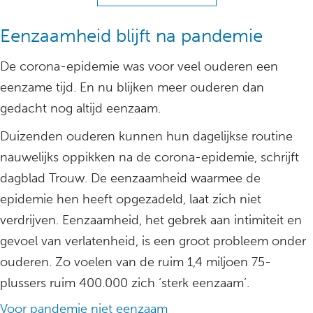
Eenzaamheid blijft na pandemie
De corona-epidemie was voor veel ouderen een
eenzame tijd. En nu blijken meer ouderen dan
gedacht nog altijd eenzaam.
Duizenden ouderen kunnen hun dagelijkse routine
nauwelijks oppikken na de corona-epidemie, schrijft
dagblad Trouw. De eenzaamheid waarmee de
epidemie hen heeft opgezadeld, laat zich niet
verdrijven. Eenzaamheid, het gebrek aan intimiteit en
gevoel van verlatenheid, is een groot probleem onder
ouderen. Zo voelen van de ruim 1,4 miljoen 75-
plussers ruim 400.000 zich ‘sterk eenzaam’.
Voor pandemie niet eenzaam