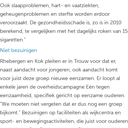
Ook slaapproblemen, hart- en vaatziekten,
geheugenproblemen en sterfte worden erdoor
veroorzaakt. De gezondheidsschade is, zo is in 2010
berekend, te vergelijken met het dagelijks roken van 15
sigaretten.”
Niet bezuinigen
Rhebergen en Kok pleiten er in Trouw voor dat er,
naast aandacht voor jongeren, ook aandacht komt
voor juist deze groep nieuwe eenzamen. Er loopt al
enkele jaren de overheidscampagne Eén tegen
eenzaamheid, specifiek gericht op eenzame ouderen.
“We moeten niet vergeten dat er dus nog een groep
bijkomt.” Bezuinigen op faciliteiten als wijkcentra en
sport- en bewegingsactiviteiten, die juist voor ouderen