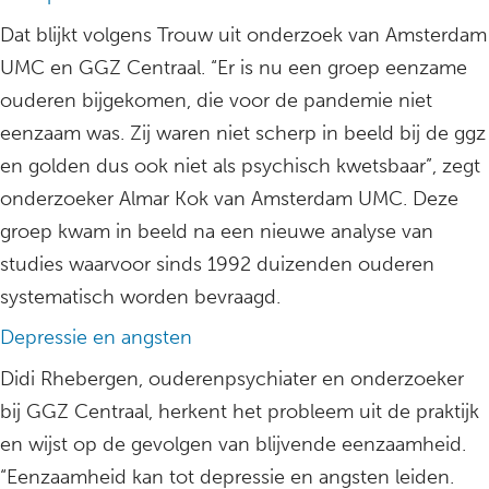
Dat blijkt volgens Trouw uit onderzoek van Amsterdam
UMC en GGZ Centraal. “Er is nu een groep eenzame
ouderen bijgekomen, die voor de pandemie niet
eenzaam was. Zij waren niet scherp in beeld bij de ggz
en golden dus ook niet als psychisch kwetsbaar”, zegt
onderzoeker Almar Kok van Amsterdam UMC. Deze
groep kwam in beeld na een nieuwe analyse van
studies waarvoor sinds 1992 duizenden ouderen
systematisch worden bevraagd.
Depressie en angsten
Didi Rhebergen, ouderenpsychiater en onderzoeker
bij GGZ Centraal, herkent het probleem uit de praktijk
en wijst op de gevolgen van blijvende eenzaamheid.
“Eenzaamheid kan tot depressie en angsten leiden.