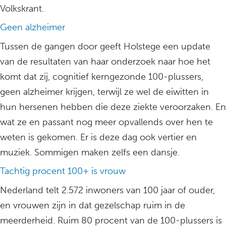
Volkskrant.
Geen alzheimer
Tussen de gangen door geeft Holstege een update
van de resultaten van haar onderzoek naar hoe het
komt dat zij, cognitief kerngezonde 100-plussers,
geen alzheimer krijgen, terwijl ze wel de eiwitten in
hun hersenen hebben die deze ziekte veroorzaken. En
wat ze en passant nog meer opvallends over hen te
weten is gekomen. Er is deze dag ook vertier en
muziek. Sommigen maken zelfs een dansje.
Tachtig procent 100+ is vrouw
Nederland telt 2.572 inwoners van 100 jaar of ouder,
en vrouwen zijn in dat gezelschap ruim in de
meerderheid. Ruim 80 procent van de 100-plussers is