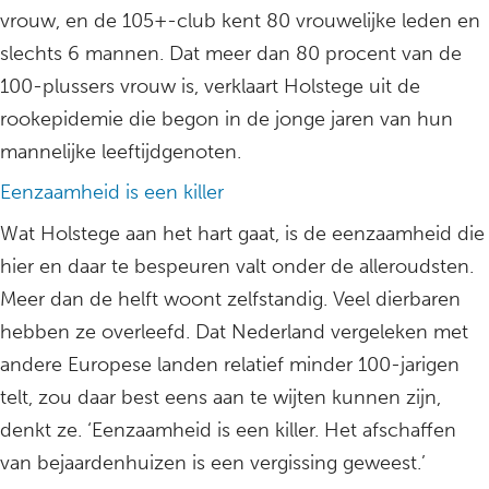
vrouw, en de 105+-club kent 80 vrouwelijke leden en
slechts 6 mannen. Dat meer dan 80 procent van de
100-plussers vrouw is, verklaart Holstege uit de
rookepidemie die begon in de jonge jaren van hun
mannelijke leeftijdgenoten.
Eenzaamheid is een killer
Wat Holstege aan het hart gaat, is de eenzaamheid die
hier en daar te bespeuren valt onder de alleroudsten.
Meer dan de helft woont zelfstandig. Veel dierbaren
hebben ze overleefd. Dat Nederland vergeleken met
andere Europese landen relatief minder 100-jarigen
telt, zou daar best eens aan te wijten kunnen zijn,
denkt ze. ‘Eenzaamheid is een killer. Het afschaffen
van bejaardenhuizen is een vergissing geweest.’