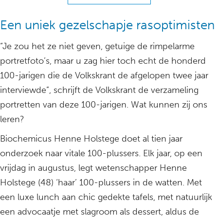
Een uniek gezelschapje rasoptimisten
“Je zou het ze niet geven, getuige de rimpelarme
portretfoto’s, maar u zag hier toch echt de honderd
100-jarigen die de Volkskrant de afgelopen twee jaar
interviewde”, schrijft de Volkskrant de verzameling
portretten van deze 100-jarigen. Wat kunnen zij ons
leren?
Biochemicus Henne Holstege doet al tien jaar
onderzoek naar vitale 100-plussers. Elk jaar, op een
vrijdag in augustus, legt wetenschapper Henne
Holstege (48) ‘haar’ 100-plussers in de watten. Met
een luxe lunch aan chic gedekte tafels, met natuurlijk
een advocaatje met slagroom als dessert, aldus de