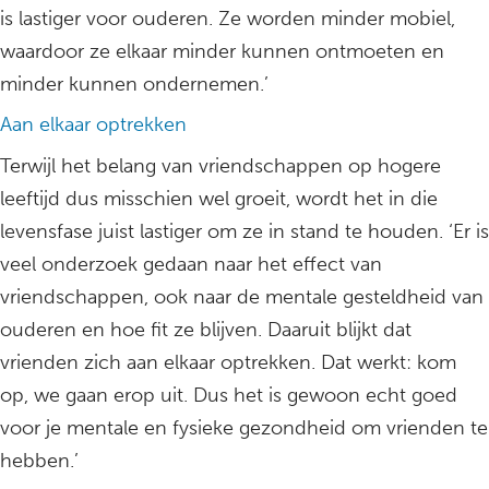
is lastiger voor ouderen. Ze worden minder mobiel,
waardoor ze elkaar minder kunnen ontmoeten en
minder kunnen ondernemen.’
Aan elkaar optrekken
Terwijl het belang van vriendschappen op hogere
leeftijd dus misschien wel groeit, wordt het in die
levensfase juist lastiger om ze in stand te houden. ‘Er is
veel onderzoek gedaan naar het effect van
vriendschappen, ook naar de mentale gesteldheid van
ouderen en hoe fit ze blijven. Daaruit blijkt dat
vrienden zich aan elkaar optrekken. Dat werkt: kom
op, we gaan erop uit. Dus het is gewoon echt goed
voor je mentale en fysieke gezondheid om vrienden te
hebben.’