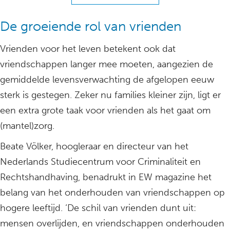
De groeiende rol van vrienden
Vrienden voor het leven betekent ook dat
vriendschappen langer mee moeten, aangezien de
gemiddelde levensverwachting de afgelopen eeuw
sterk is gestegen. Zeker nu families kleiner zijn, ligt er
een extra grote taak voor vrienden als het gaat om
(mantel)zorg.
Beate Völker, hoogleraar en directeur van het
Nederlands Studiecentrum voor Criminaliteit en
Rechtshandhaving, benadrukt in EW magazine het
belang van het onderhouden van vriendschappen op
hogere leeftijd. ‘De schil van vrienden dunt uit:
mensen overlijden, en vriendschappen onderhouden