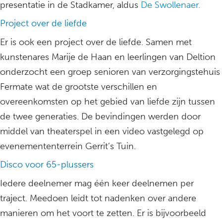
presentatie in de Stadkamer, aldus
De Swollenaer.
Project over de liefde
Er is ook een project over de liefde. Samen met
kunstenares Marije de Haan en leerlingen van Deltion
onderzocht een groep senioren van verzorgingstehuis
Fermate wat de grootste verschillen en
overeenkomsten op het gebied van liefde zijn tussen
de twee generaties. De bevindingen werden door
middel van theaterspel in een video vastgelegd op
evenemententerrein Gerrit’s Tuin.
Disco voor 65-plussers
Iedere deelnemer mag één keer deelnemen per
traject. Meedoen leidt tot nadenken over andere
manieren om het voort te zetten. Er is bijvoorbeeld