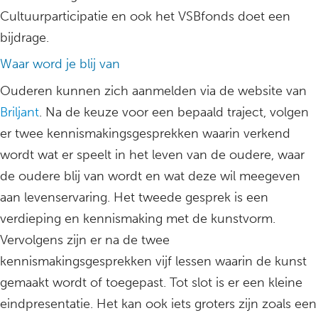
Cultuurparticipatie en ook het VSBfonds doet een
bijdrage.
Waar word je blij van
Ouderen kunnen zich aanmelden via de website van
Briljant
. Na de keuze voor een bepaald traject, volgen
er twee kennismakingsgesprekken waarin verkend
wordt wat er speelt in het leven van de oudere, waar
de oudere blij van wordt en wat deze wil meegeven
aan levenservaring. Het tweede gesprek is een
verdieping en kennismaking met de kunstvorm.
Vervolgens zijn er na de twee
kennismakingsgesprekken vijf lessen waarin de kunst
gemaakt wordt of toegepast. Tot slot is er een kleine
eindpresentatie. Het kan ook iets groters zijn zoals een