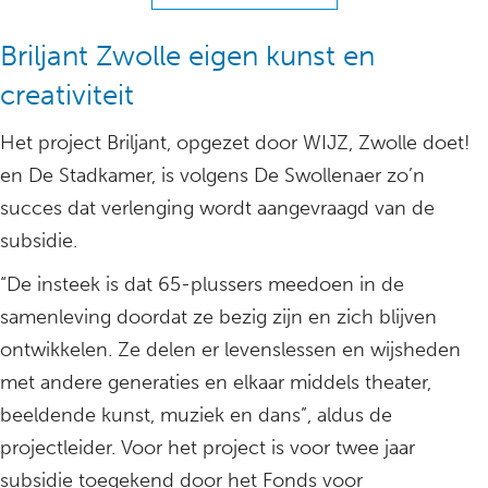
Briljant Zwolle eigen kunst en
creativiteit
Het project Briljant, opgezet door WIJZ, Zwolle doet!
en De Stadkamer, is volgens De Swollenaer zo’n
succes dat verlenging wordt aangevraagd van de
subsidie.
“De insteek is dat 65-plussers meedoen in de
samenleving doordat ze bezig zijn en zich blijven
ontwikkelen. Ze delen er levenslessen en wijsheden
met andere generaties en elkaar middels theater,
beeldende kunst, muziek en dans”, aldus de
projectleider. Voor het project is voor twee jaar
subsidie toegekend door het Fonds voor