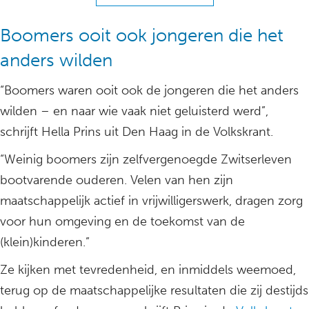
Boomers ooit ook jongeren die het
anders wilden
“Boomers waren ooit ook de jongeren die het anders
wilden – en naar wie vaak niet geluisterd werd”,
schrijft Hella Prins uit Den Haag in de Volkskrant.
“Weinig boomers zijn zelfvergenoegde Zwitserleven
bootvarende ouderen. Velen van hen zijn
maatschappelijk actief in vrijwilligerswerk, dragen zorg
voor hun omgeving en de toekomst van de
(klein)kinderen.”
Ze kijken met tevredenheid, en inmiddels weemoed,
terug op de maatschappelijke resultaten die zij destijds