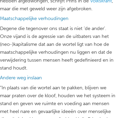
hebben afgedwongen, schrijft Prins in de
Volkskrant
,
maar die met geweld weer zijn afgebroken.
Maatschappelijke verhoudingen
Degene die tegenover ons staat is niet ‘de ander’.
Onze vijand is de agressie van de uitbaters van het
(neo-)kapitalisme dat aan de wortel ligt van hoe de
maatschappelijke verhoudingen nu liggen en dat de
verwijdering tussen mensen heeft gedefinieerd en in
stand houdt.
Andere weg inslaan
“In plaats van die wortel aan te pakken, blijven we
maar praten over de kloof, houden we het systeem in
stand en geven we ruimte en voeding aan mensen
met heel nare en gevaarlijke ideeën over menselijke