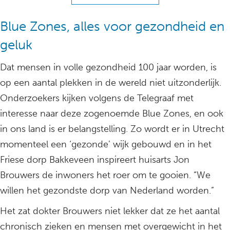
Blue Zones, alles voor gezondheid en
geluk
Dat mensen in volle gezondheid 100 jaar worden, is
op een aantal plekken in de wereld niet uitzonderlijk.
Onderzoekers kijken volgens de Telegraaf met
interesse naar deze zogenoemde Blue Zones, en ook
in ons land is er belangstelling. Zo wordt er in Utrecht
momenteel een ‘gezonde’ wijk gebouwd en in het
Friese dorp Bakkeveen inspireert huisarts Jon
Brouwers de inwoners het roer om te gooien. “We
willen het gezondste dorp van Nederland worden.”
Het zat dokter Brouwers niet lekker dat ze het aantal
chronisch zieken en mensen met overgewicht in het