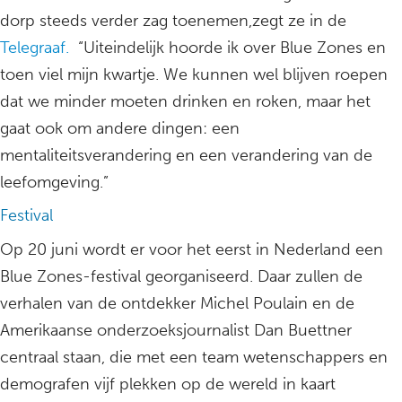
dorp steeds verder zag toenemen,zegt ze in de
Telegraaf.
“Uiteindelijk hoorde ik over Blue Zones en
toen viel mijn kwartje. We kunnen wel blijven roepen
dat we minder moeten drinken en roken, maar het
gaat ook om andere dingen: een
mentaliteitsverandering en een verandering van de
leefomgeving.”
Festival
Op 20 juni wordt er voor het eerst in Nederland een
Blue Zones-festival georganiseerd. Daar zullen de
verhalen van de ontdekker Michel Poulain en de
Amerikaanse onderzoeksjournalist Dan Buettner
centraal staan, die met een team wetenschappers en
demografen vijf plekken op de wereld in kaart