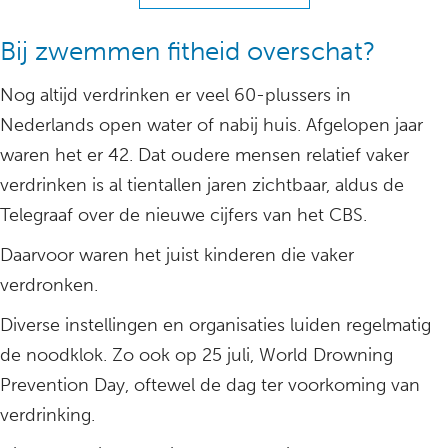
Bij zwemmen fitheid overschat?
Nog altijd verdrinken er veel 60-plussers in
Nederlands open water of nabij huis. Afgelopen jaar
waren het er 42. Dat oudere mensen relatief vaker
verdrinken is al tientallen jaren zichtbaar, aldus de
Telegraaf over de nieuwe cijfers van het CBS.
Daarvoor waren het juist kinderen die vaker
verdronken.
Diverse instellingen en organisaties luiden regelmatig
de noodklok. Zo ook op 25 juli, World Drowning
Prevention Day, oftewel de dag ter voorkoming van
verdrinking.