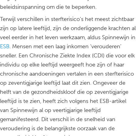
beleidsinspanning om die te beperken.
Terwijl verschillen in sterfterisico’s het meest zichtbaar
zijn op latere leeftijd, zijn de onderliggende krachten al
veel eerder in het leven werkzaam, aldus Spinnewijn in
ESB
. Mensen met een laag inkomen ‘verouderen’
sneller. Een Chronische Ziekte Index (CDI) die voor elk
individu op elke leeftijd weergeeft hoe zijn of haar
chronische aandoeningen vertalen in een sterfterisico
op zeventigjarige leeftijd laat dit zien. Ongeveer de
helft van de gezondheidskloof die op zeventigjarige
leeftijd is te zien, heeft zich volgens het ESB-artikel
van Spinnewijn al op veertigjarige leeftijd
gemanifesteerd. Dit verschil in de snelheid van
veroudering is de belangrijkste oorzaak van de