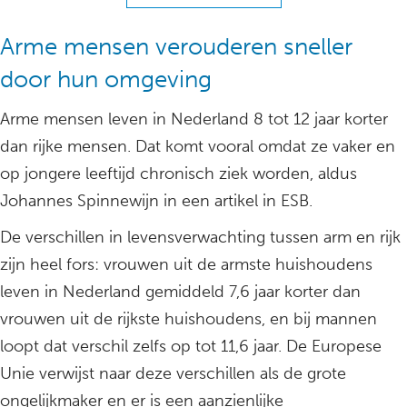
Arme mensen verouderen sneller
door hun omgeving
Arme mensen leven in Nederland 8 tot 12 jaar korter
dan rijke mensen. Dat komt vooral omdat ze vaker en
op jongere leeftijd chronisch ziek worden, aldus
Johannes Spinnewijn in een artikel in ESB.
De verschillen in levensverwachting tussen arm en rijk
zijn heel fors: vrouwen uit de armste huishoudens
leven in Nederland gemiddeld 7,6 jaar korter dan
vrouwen uit de rijkste huishoudens, en bij mannen
loopt dat verschil zelfs op tot 11,6 jaar. De Europese
Unie verwijst naar deze verschillen als de grote
ongelijkmaker en er is een aanzienlijke