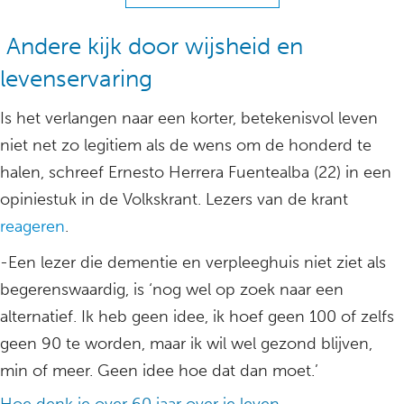
Andere kijk door wijsheid en
levenservaring
Is het verlangen naar een korter, betekenisvol leven
niet net zo legitiem als de wens om de honderd te
halen, schreef Ernesto Herrera Fuentealba (22) in een
opiniestuk in de Volkskrant. Lezers van de krant
reageren
.
-Een lezer die dementie en verpleeghuis niet ziet als
begerenswaardig, is ‘nog wel op zoek naar een
alternatief. Ik heb geen idee, ik hoef geen 100 of zelfs
geen 90 te worden, maar ik wil wel gezond blijven,
min of meer. Geen idee hoe dat dan moet.’