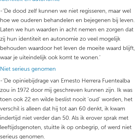
-‘De dood zelf kunnen we niet regisseren, maar wel
hoe we ouderen behandelen en bejegenen bij leven.
Laten we hun waarden in acht nemen en zorgen dat
zij hun identiteit en autonomie zo veel mogelijk
behouden waardoor het leven de moeite waard blijft,
waar je uiteindelijk ook komt te wonen.’
Niet serieus genomen
-‘De opiniebijdrage van Ernesto Herrera Fuentealba
zou in 1972 door mij geschreven kunnen zijn. Ik was
toen ook 22 en wilde beslist nooit ‘oud’ worden, het
verschil is alleen dat hij tot aan 60 denkt, ik kwam
indertijd niet verder dan 50. Als ik erover sprak met
leeftijdsgenoten, stuitte ik op onbegrip, of werd niet
serieus genomen.