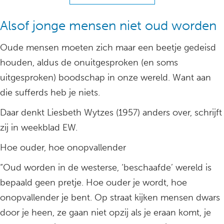
Alsof jonge mensen niet oud worden
Oude mensen moeten zich maar een beetje gedeisd
houden, aldus de onuitgesproken (en soms
uitgesproken) boodschap in onze wereld. Want aan
die sufferds heb je niets.
Daar denkt Liesbeth Wytzes (1957) anders over, schrijft
zij in weekblad EW.
Hoe ouder, hoe onopvallender
“Oud worden in de westerse, ‘beschaafde’ wereld is
bepaald geen pretje. Hoe ouder je wordt, hoe
onopvallender je bent. Op straat kijken mensen dwars
door je heen, ze gaan niet opzij als je eraan komt, je