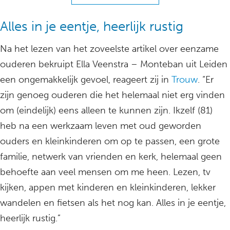
Alles in je eentje, heerlijk rustig
Na het lezen van het zoveelste artikel over eenzame
ouderen bekruipt Ella Veenstra – Monteban uit Leiden
een ongemakkelijk gevoel, reageert zij in
Trouw
. “Er
zijn genoeg ouderen die het helemaal niet erg vinden
om (eindelijk) eens alleen te kunnen zijn. Ikzelf (81)
heb na een werkzaam leven met oud geworden
ouders en kleinkinderen om op te passen, een grote
familie, netwerk van vrienden en kerk, helemaal geen
behoefte aan veel mensen om me heen. Lezen, tv
kijken, appen met kinderen en kleinkinderen, lekker
wandelen en fietsen als het nog kan. Alles in je eentje,
heerlijk rustig.”