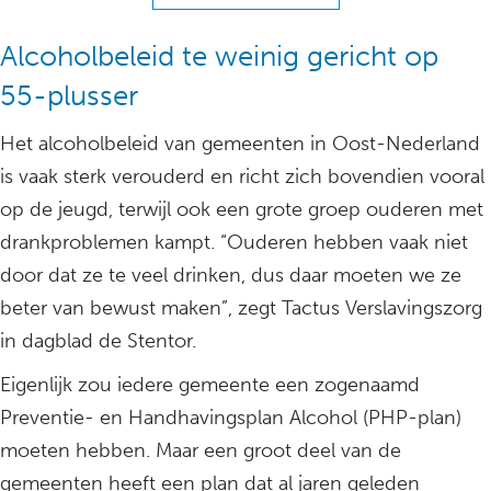
Alcoholbeleid te weinig gericht op
55-plusser
Het alcoholbeleid van gemeenten in Oost-Nederland
is vaak sterk verouderd en richt zich bovendien vooral
op de jeugd, terwijl ook een grote groep ouderen met
drankproblemen kampt. “Ouderen hebben vaak niet
door dat ze te veel drinken, dus daar moeten we ze
beter van bewust maken”, zegt Tactus Verslavingszorg
in dagblad de Stentor.
Eigenlijk zou iedere gemeente een zogenaamd
Preventie- en Handhavingsplan Alcohol (PHP-plan)
moeten hebben. Maar een groot deel van de
gemeenten heeft een plan dat al jaren geleden