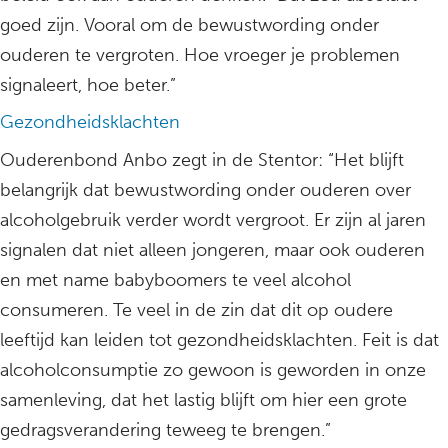
goed zijn. Vooral om de bewustwording onder
ouderen te vergroten. Hoe vroeger je problemen
signaleert, hoe beter.”
Gezondheidsklachten
Ouderenbond Anbo zegt in de Stentor: “Het blijft
belangrijk dat bewustwording onder ouderen over
alcoholgebruik verder wordt vergroot. Er zijn al jaren
signalen dat niet alleen jongeren, maar ook ouderen
en met name babyboomers te veel alcohol
consumeren. Te veel in de zin dat dit op oudere
leeftijd kan leiden tot gezondheidsklachten. Feit is dat
alcoholconsumptie zo gewoon is geworden in onze
samenleving, dat het lastig blijft om hier een grote
gedragsverandering teweeg te brengen.”