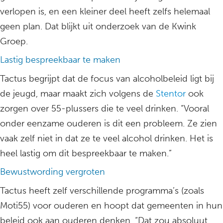
verlopen is, en een kleiner deel heeft zelfs helemaal
geen plan. Dat blijkt uit onderzoek van de Kwink
Groep.
Lastig bespreekbaar te maken
Tactus begrijpt dat de focus van alcoholbeleid ligt bij
de jeugd, maar maakt zich volgens de
Stentor
ook
zorgen over 55-plussers die te veel drinken. “Vooral
onder eenzame ouderen is dit een probleem. Ze zien
vaak zelf niet in dat ze te veel alcohol drinken. Het is
heel lastig om dit bespreekbaar te maken.”
Bewustwording vergroten
Tactus heeft zelf verschillende programma’s (zoals
Moti55) voor ouderen en hoopt dat gemeenten in hun
beleid ook aan ouderen denken. “Dat zou absoluut